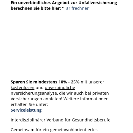
Ein unverbindliches Angebot zur Unfallversicherung
berechnen Sie bitte hier:
"
Tarifrechner"
Sparen Sie mindestens 10% - 25%
mit unserer
kostenlosen
und
unverbindliche
nVersicherungsanalyse, die wir auch bei privaten
Versicherungen anbieten! Weitere Informationen
erhalten Sie unter:
Serviceleistung
Interdisziplinärer Verband für Gesundheitsberufe
Gemeinsam für ein gemeinwohlorientiertes