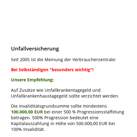
Unfallversicherung
Seit 2005 ist die Meinung der Verbraucherzentrale:
Bei Selbständigen "besonders wichtig"!
Unsere Empfehlung:
Auf Zusätze wie Unfallkrankentagegeld und
Unfallkrankenhaustagegeld sollte verzichtet werden.
Die Invaliditätsgrundsumme sollte mindestens
100.000,00 EUR
bei einer 500 % Progressionsstaffelung
betragen.
500% Progression bedeutet eine
Kapitalauszahlung in Höhe von 500.000,00 EUR bei
100% Invalidität.