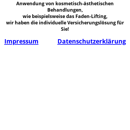
Anwendung von kosmetisch-ästhetischen
Behandlungen,
wie beispielsweise das Faden-Lifting,
wir haben die individuelle Versicherungslösung für
Sie!
Impressum
Datenschutzerklärung