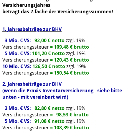
Versicherungsjahres
beträgt das 2-fache der Versicherungssummen!
1. Jahresbeiträge zur BHV
3 Mio. € VS:
92,00 € netto
zzgl. 19%
Versicherungssteuer
=
109,48 € brutto
5 Mio. € VS:
101,20
€ netto
zzgl. 19%
Versicherungssteuer
= 120,43 € brutto
10 Mio. € VS:
126,50 € netto
zzgl. 19%
Versicherungssteuer
= 150,54 € brutto
2. Jahresbeiträge zur BHV
(
wenn die Praxis-Inventarversicherung - siehe bitte
unten - mit vereinbart wird)
3 Mio. € VS:
82,80 € netto
zzgl. 19%
Versicherungssteuer
=
98,53 € brutto
5 Mio. € VS:
91,08 € netto
zzgl. 19%
Versicherungssteuer
= 108,39 € brutto