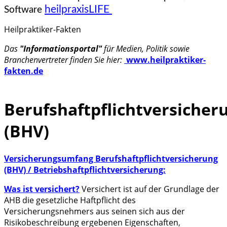
heilpraxisLIFE
Software
Heilpraktiker-Fakten
Das
"Informationsportal"
für Medien, Politik sowie
Branchenvertreter finden Sie hier:
www.heilpraktiker-
fakten.de
Berufshaftpflichtversicher
(BHV)
Versicherungsumfang
Berufshaftpflichtversicherung
(BHV) / Betriebshaftpflichtversicherung:
Was ist versichert?
Versichert ist auf der Grundlage der
AHB die gesetzliche Haftpflicht des
Versicherungsnehmers aus seinen sich aus der
Risikobeschreibung ergebenen Eigenschaften,