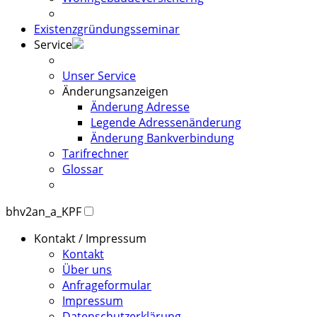
Existenzgründungsseminar
Service
Unser Service
Änderungsanzeigen
Änderung Adresse
Legende Adressenänderung
Änderung Bankverbindung
Tarifrechner
Glossar
bhv2an_a_KPF
Kontakt / Impressum
Kontakt
Über uns
Anfrageformular
Impressum
Datenschutzerklärung