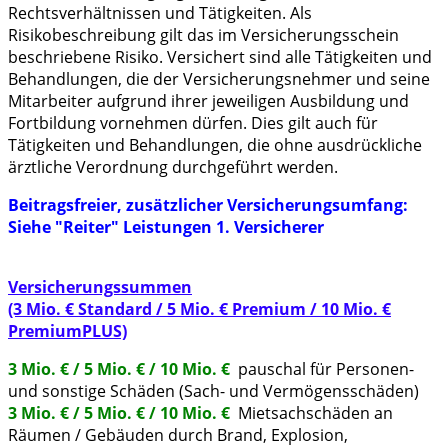
Rechtsverhältnissen und Tätigkeiten. Als
Risikobeschreibung gilt das im Versicherungsschein
beschriebene Risiko. Versichert sind alle Tätigkeiten und
Behandlungen, die der Versicherungsnehmer und seine
Mitarbeiter aufgrund ihrer jeweiligen Ausbildung und
Fortbildung vornehmen dürfen. Dies gilt auch für
Tätigkeiten und Behandlungen, die ohne ausdrückliche
ärztliche Verordnung durchgeführt werden.
Beitragsfreier, zusätzlicher Versicherungsumfang:
Siehe "Reiter" Leistungen 1. Versicherer
Versicherungssummen
(3 Mio. € Standard / 5 Mio. € Premium / 10 Mio. €
PremiumPLUS)
3 Mio. € / 5 Mio. € / 10 Mio. €
pauschal für Personen-
und sonstige Schäden (Sach- und Vermögensschäden)
3 Mio. € / 5 Mio. € / 10 Mio. €
Mietsachschäden an
Räumen / Gebäuden durch Brand, Explosion,